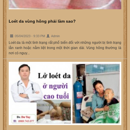
Loét da vùng hông phải làm sao?
05/04/2023 - 9:33 PM
Admin
Loét da là một tình trạng rất phổ biến đối với những người bị tình trạng
lằn ranh hoặc nằm liệt trong một thời gian dài. Vùng hông thường là
nơi có nguy...