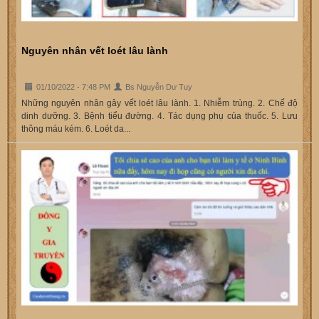
Nguyên nhân vết loét lâu lành
01/10/2022 - 7:48 PM
Bs Nguyễn Dư Tuy
Những nguyên nhân gây vết loét lâu lành. 1. Nhiễm trùng. 2. Chế độ
dinh dưỡng. 3. Bệnh tiểu đường. 4. Tác dụng phụ của thuốc. 5. Lưu
thông máu kém. 6. Loét da...