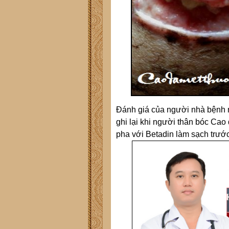
Đánh giá của người nhà bệnh nh
ghi lại khi người thân bóc Cao
pha với Betadin làm sạch trước