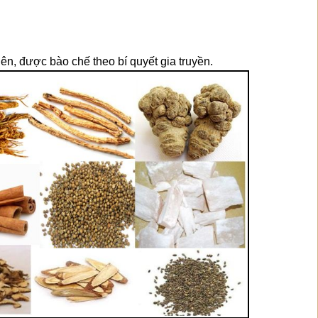
ên, được bào chế theo bí quyết gia truyền.