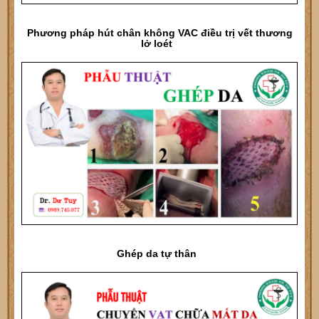
Phương pháp hút chân không VAC điều trị vết thương
lở loét
Ghép da tự thân