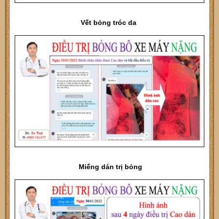
Vết bỏng tróc da
Miếng dán trị bỏng