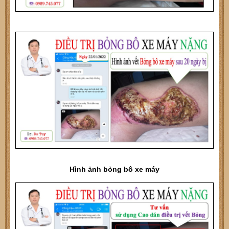
Hình ảnh bỏng bô xe máy