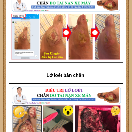
Lở loét bàn chân