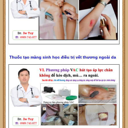
Thuốc tạo màng sinh học điều trị vết thương ngoài da