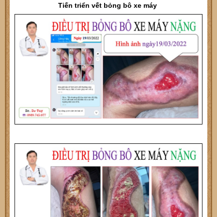
Tiến triển vết bỏng bô xe máy