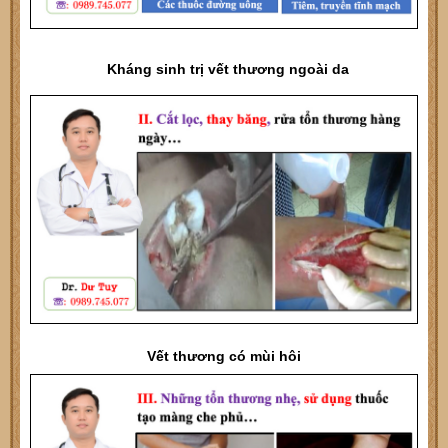
Kháng sinh trị vết thương ngoài da
Vết thương có mùi hôi