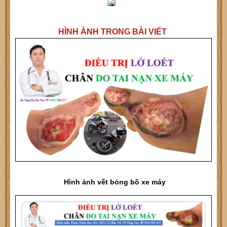
HÌNH ẢNH TRONG BÀI VIẾT
Hình ảnh vết bỏng bô xe máy