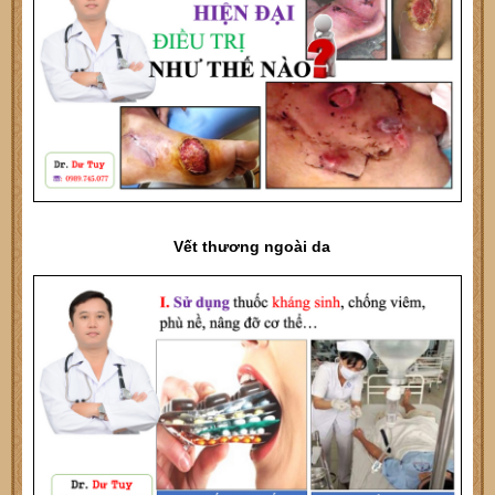
Vết thương ngoài da