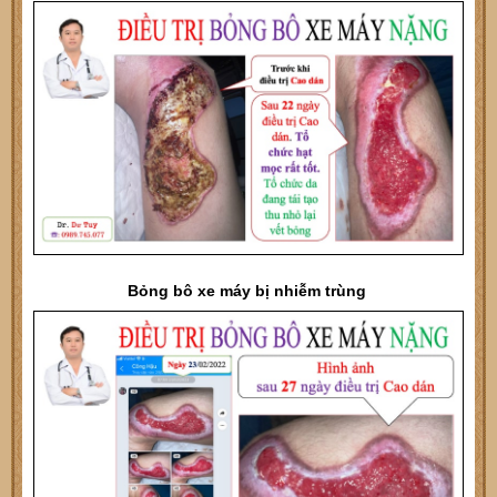
Bỏng bô xe máy bị nhiễm trùng