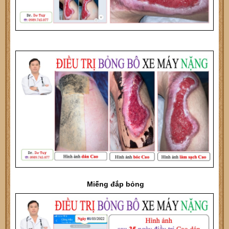
Miếng đắp bỏng