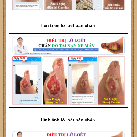
Tiến triển lở loét bàn chân
Hình ảnh lở loét bàn chân