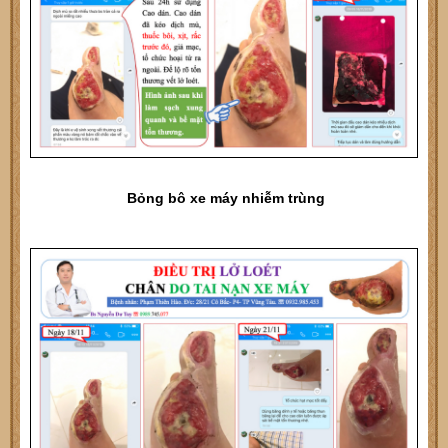
Bỏng bô xe máy nhiễm trùng