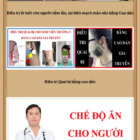
Điều trị lở loét cho người nằm lâu, tai biến mạch máu não bằng Cao dán
Điều trị Quai bị bằng cao dán