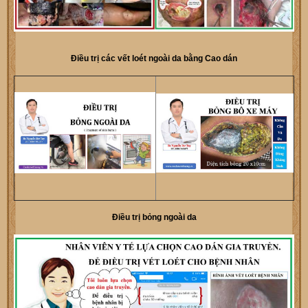
Điều trị các vết loét ngoài da bằng Cao dán
Điều trị bỏng ngoài da