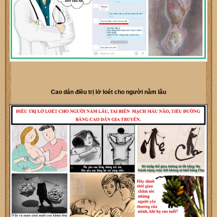
Cao dán điều trị lở loét cho người nằm lâu