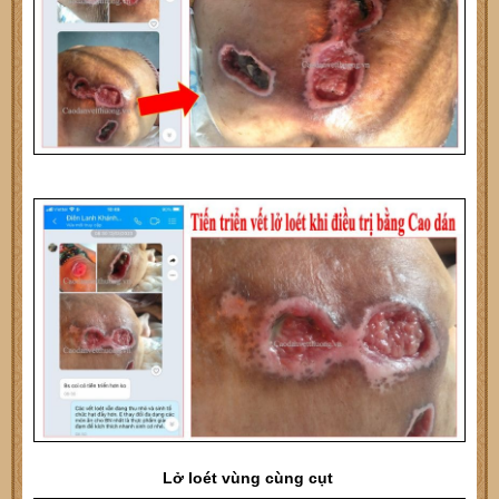
Lở loét vùng cùng cụt