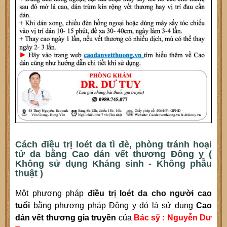
Cách điều trị loét da tì đè, phòng tránh hoại
tử da bằng Cao dán vết thương Đông y (
Không sử dụng Kháng sinh - Không phẫu
thuật )
Một phương pháp
điều trị loét da cho người cao
tuổi
bằng phương pháp Đông y đó là sử dụng
Cao
dán vết thương gia truyền
của
Bác sỹ : Nguyễn Dư