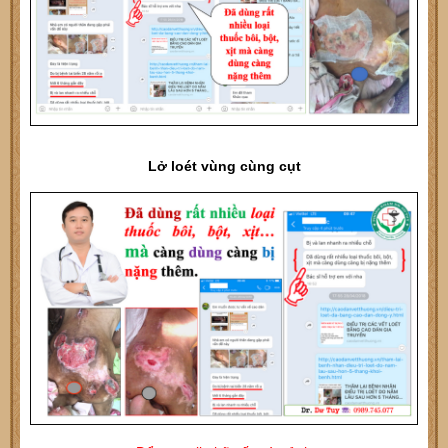
Lở loét vùng cùng cụt