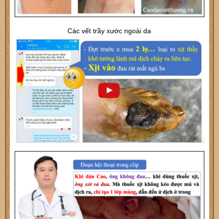
Các vết trầy xước ngoài da