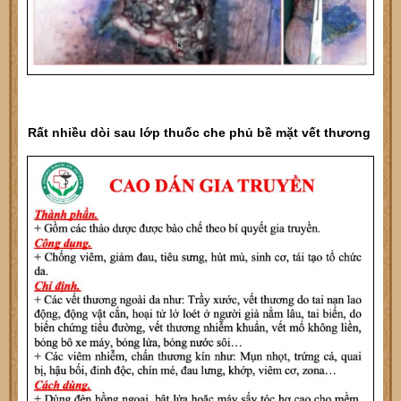
Rất nhiều dòi sau lớp thuốc che phủ bề mặt vết thương