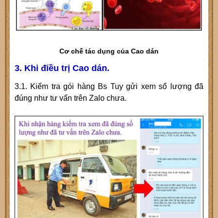
Cơ chế tác dụng của Cao dán
3. Khi điều trị Cao dán.
3.1. Kiểm tra gói hàng Bs Tuy gửi xem số lượng đã
đúng như tư vấn trên Zalo chưa.