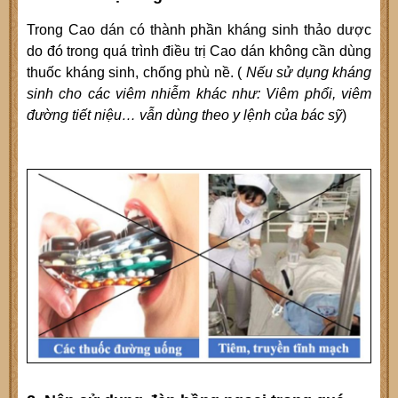
Trong Cao dán có thành phần kháng sinh thảo dược
do đó trong quá trình điều trị Cao dán không cần dùng
thuốc kháng sinh, chống phù nề. (
Nếu sử dụng kháng
sinh cho các viêm nhiễm khác như: Viêm phổi, viêm
đường tiết niệu… vẫn dùng theo y lệnh của bác sỹ
)