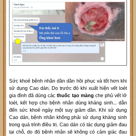
Sức khoẻ bệnh nhân dần dần hồi phục và tốt hơn khi
sử dụng Cao dán. Do trước đó khi xuất hiện vết loét
gia đình đã dùng các
thuốc tạo màng
che phủ vết lở
loét, kết hợp cho bệnh nhân dùng kháng sinh... dẫn
đến sức khoẻ ngày một suy giảm dần. Khi sử dụng
Cao dán, bệnh nhân không phải sử dụng kháng sinh
trong quá trình điều trị. Cao dán có tác dụng giảm đau
tại chỗ, do đó bệnh nhân sẽ không có cảm giác đau