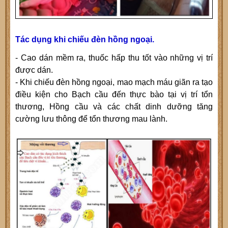
Tác dụng khi chiếu đèn hồng ngoại.
- Cao dán mềm ra, thuốc hấp thu tốt vào những vị trí
được dán.
- Khi chiếu đèn hồng ngoại, mao mạch máu giãn ra tạo
điều kiện cho Bạch cầu đến thực bào tại vị trí tổn
thương, Hồng cầu và các chất dinh dưỡng tăng
cường lưu thông để tổn thương mau lành.