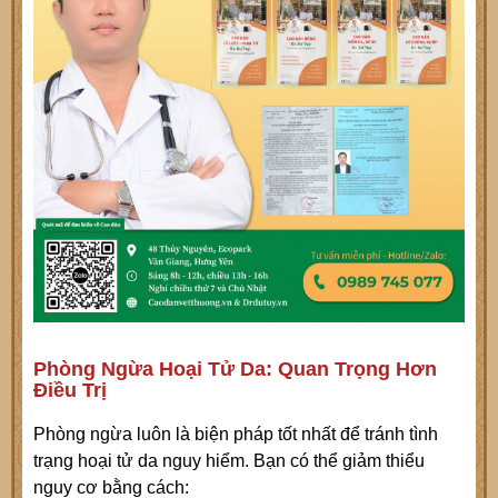
Phòng Ngừa Hoại Tử Da: Quan Trọng Hơn
Điều Trị
Phòng ngừa luôn là biện pháp tốt nhất để tránh tình
trạng hoại tử da nguy hiểm. Bạn có thể giảm thiểu
nguy cơ bằng cách: