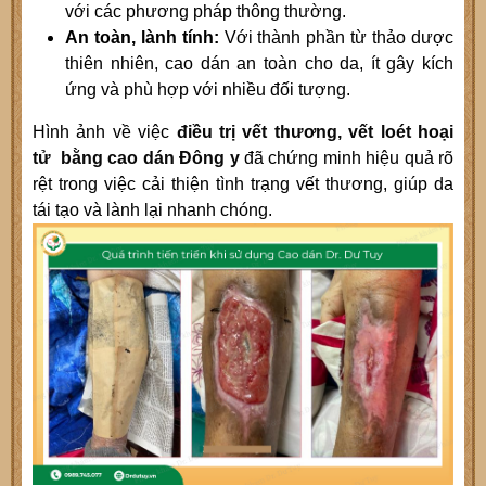
với các phương pháp thông thường.
An toàn, lành tính:
Với thành phần từ thảo dược
thiên nhiên, cao dán an toàn cho da, ít gây kích
ứng và phù hợp với nhiều đối tượng.
Hình ảnh về việc
điều trị vết thương, vết loét hoại
tử bằng cao dán Đông y
đã chứng minh hiệu quả rõ
rệt trong việc cải thiện tình trạng vết thương, giúp da
tái tạo và lành lại nhanh chóng.