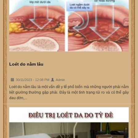
Loét do nằm lâu
30/11/2023 - 12:08 PM
Admin
Loét do nằm lâu là một vấn đề y tế phổ biến mà những người phải nằm
liệt giường thường gặp phải. Đây là một tình trạng rủi ro và có thể gây
đau đớn,...