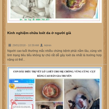
Kinh nghiệm chữa loét da ở người già
29/01/2018 - 10:39 AM
Admin
Người cao tuổi thường mắc nhiều chứng bệnh phải nằm lâu, cùng với
tình trạng tiêu tiểu không tự chủ rất dễ gây loét da nhất là trường hợp
nặng có thể...