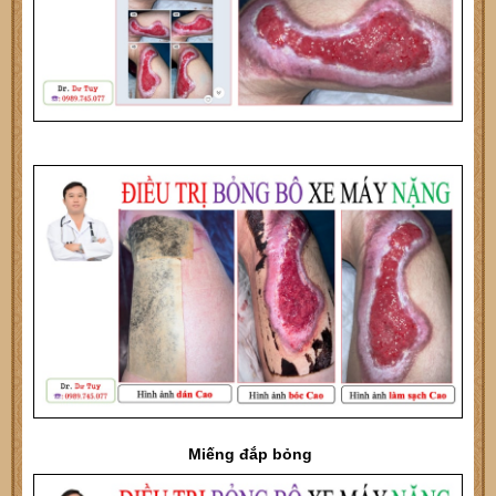
Miếng đắp bỏng