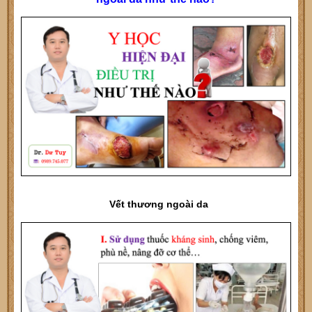
Vết thương ngoài da