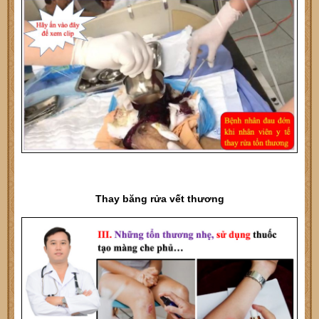
Thay băng rửa vết thương