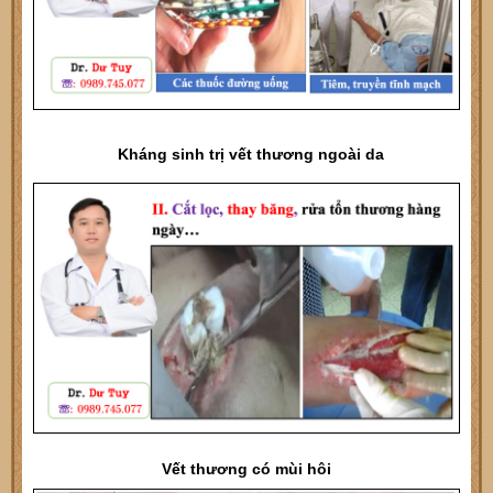
Kháng sinh trị vết thương ngoài da
Vết thương có mùi hôi