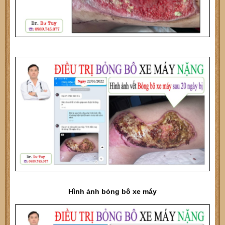
Hình ảnh bỏng bô xe máy