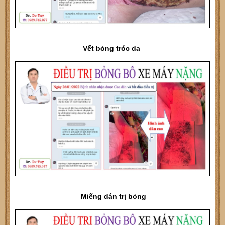
Vết bỏng tróc da
Miếng dán trị bỏng