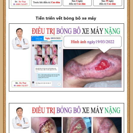
Tiến triển vết bỏng bô xe máy