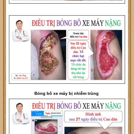
Bỏng bô xe máy bị nhiễm trùng