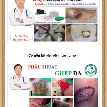
Có nên bịt kín vết thương hở