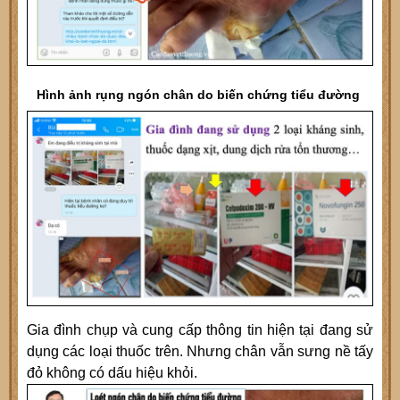
Hình ảnh rụng ngón chân do biến chứng tiểu đường
Gia đình chụp và cung cấp thông tin hiện tại đang sử
dụng các loại thuốc trên. Nhưng chân vẫn sưng nề tấy
đỏ không có dấu hiệu khỏi.