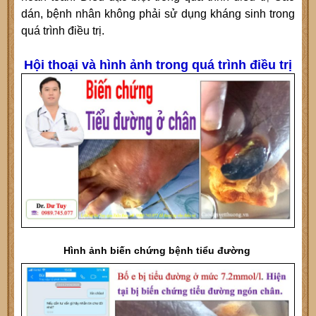
dán, bệnh nhân không phải sử dụng kháng sinh trong
quá trình điều trị.
Hội thoại và hình ảnh trong quá trình điều trị
Hình ảnh biến chứng bệnh tiểu đường