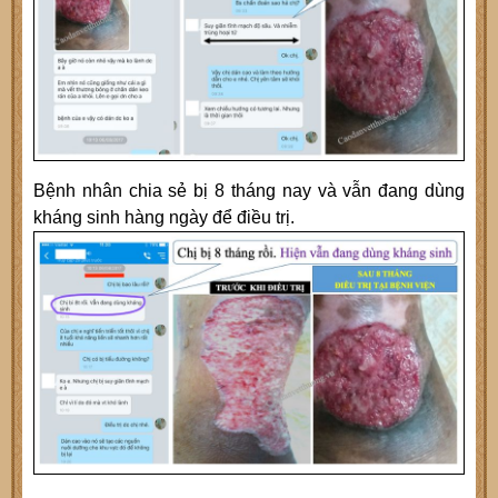
Bệnh nhân chia sẻ bị 8 tháng nay và vẫn đang dùng
kháng sinh hàng ngày để điều trị.