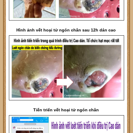
Hình ảnh vết hoại tử ngón chân sau 12h dán cao
Tiến triển vết hoại tử ngón chân