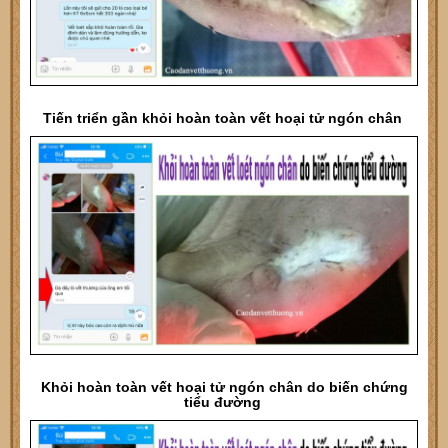
Tiến triển gần khỏi hoàn toàn vết hoại tử ngón chân
Khỏi hoàn toàn vết hoại tử ngón chân do biến chứng
tiểu đường