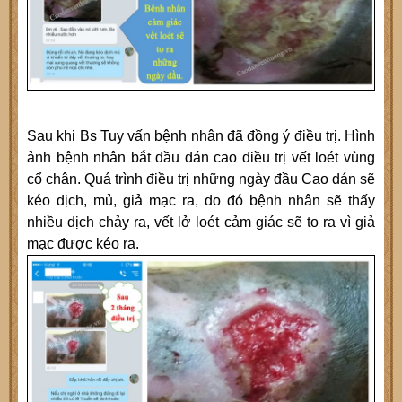
Sau khi Bs Tuy vấn bệnh nhân đã đồng ý điều trị. Hình
ảnh bệnh nhân bắt đầu dán cao điều trị vết loét vùng
cổ chân. Quá trình điều trị những ngày đầu Cao dán sẽ
kéo dịch, mủ, giả mạc ra, do đó bệnh nhân sẽ thấy
nhiều dịch chảy ra, vết lở loét cảm giác sẽ to ra vì giả
mạc được kéo ra.