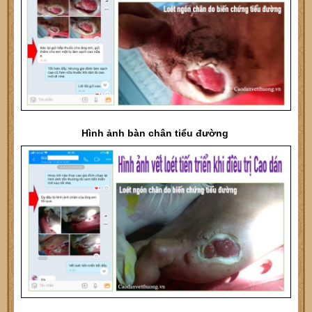
Hình ảnh bàn chân tiểu đường