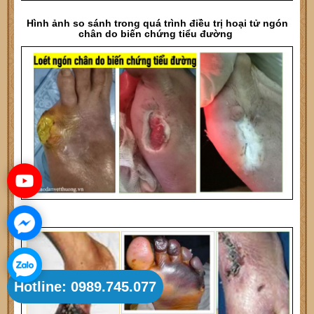
Hình ảnh so sánh trong quá trình điều trị hoại tử ngón
chân do biến chứng tiểu đường
Hotline: 0989.745.077