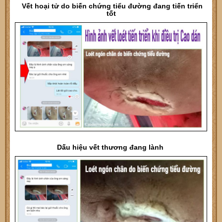
Vết hoại tử do biến chứng tiểu đường đang tiến triển
tốt
Dấu hiệu vết thương đang lành