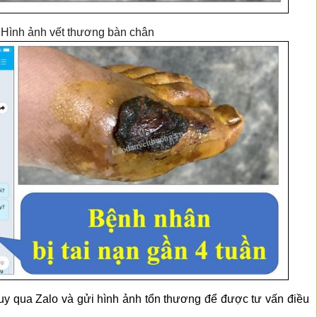
Hình ảnh vết thương bàn chân
uy qua Zalo và gửi hình ảnh tổn thương để được tư vấn điều