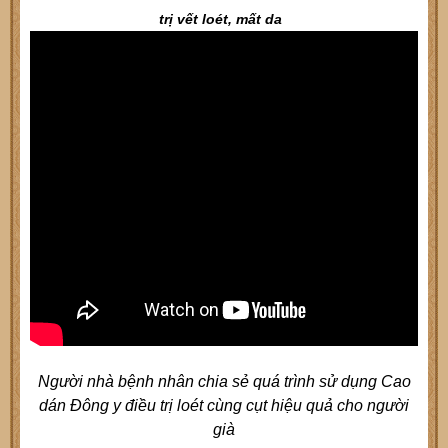
trị vết loét, mất da
Người nhà bệnh nhân chia sẻ quá trình sử dụng Cao
dán Đông y điều trị loét cùng cụt hiệu quả cho người
già