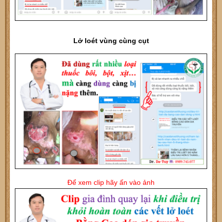
Lở loét vùng cùng cụt
Để xem clip hãy ấn vào ảnh