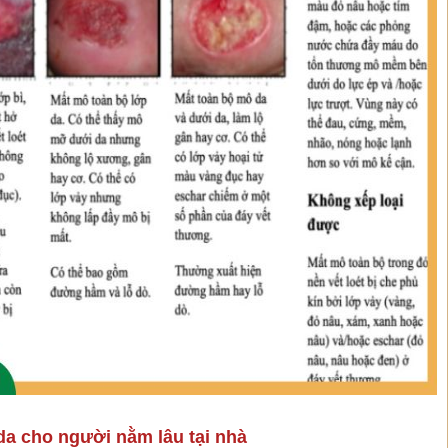
da cho người nằm lâu tại nhà